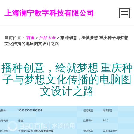
上海澜宁数字科技有限公司
当前位置：
首页
>
产品大全
>
播种创意，绘就梦想 重庆种子与梦想
文化传播的电脑图文设计之路
播种创意，绘就梦想 重庆种
子与梦想文化传播的电脑图
文设计之路