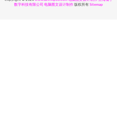
数字科技有限公司
电脑图文设计制作
版权所有
Sitemap