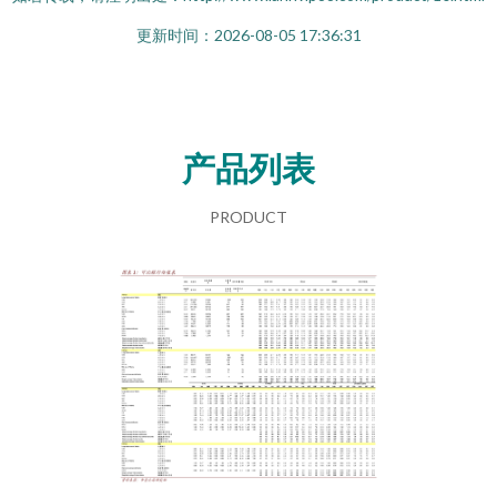
更新时间：2026-08-05 17:36:31
产品列表
PRODUCT