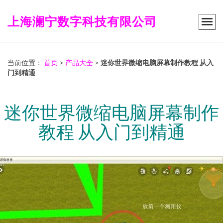
上海澜宁数字科技有限公司
当前位置：
首页
>
产品大全
>
迷你世界微缩电脑屏幕制作教程 从入
门到精通
迷你世界微缩电脑屏幕制作
教程 从入门到精通