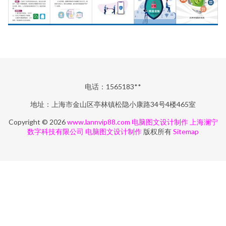
电话：1565183**
地址：上海市金山区亭林镇松隐小康路34号4楼465室
Copyright © 2026
www.lannvip88.com
电脑图文设计制作
上海澜宁
数字科技有限公司
电脑图文设计制作
版权所有
Sitemap