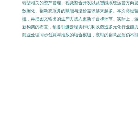
转型相关的资产管理、视觉整合开发以及智能系统运管方向
数据化、创新态服务的赋能与溢价需求越来越多。本次将经
组，再把图文输出的生产力接入更新平台和环节。实际上，
新构架的布置，预备引进云端协作机制以塑造多元化行业能力
商业处理同步创意与推放的结合模组，彼时的创意品质仍不