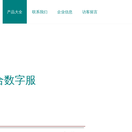
产品大全
联系我们
企业信息
访客留言
合数字服