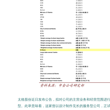
太格股份近日发布公告，拟对公司的主营业务和经营范围进行
型。此举意味着，这家曾以设计制作见长的服务型公司，正