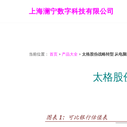
上海澜宁数字科技有限公司
当前位置：
首页
>
产品大全
>
太格股份战略转型 从电
太格股