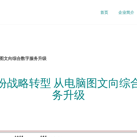
首页
企业简介
脑图文向综合数字服务升级
份战略转型 从电脑图文向综
务升级