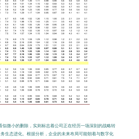
一看似微小的删除，实则标志着公司正在经历一场深刻的战略转
服务生态进化。根据分析，企业的未来布局可能朝着与数字化