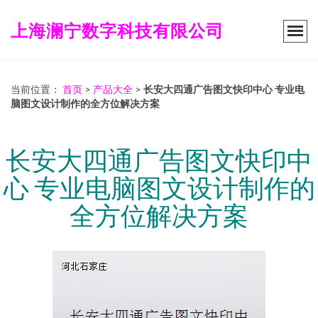
上海澜宁数字科技有限公司
当前位置：
首页
>
产品大全
>
长安大四通广告图文快印中心 专业电
脑图文设计制作的全方位解决方案
长安大四通广告图文快印中
心 专业电脑图文设计制作的
全方位解决方案